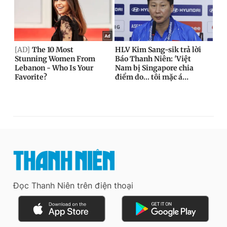
Đọc Thanh Niên trên điện thoại