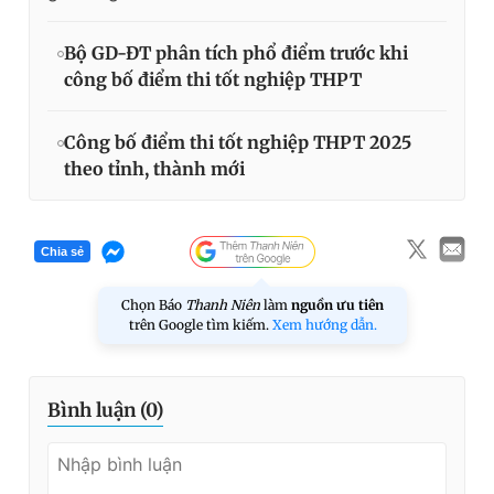
Bộ GD-ĐT phân tích phổ điểm trước khi
công bố điểm thi tốt nghiệp THPT
Công bố điểm thi tốt nghiệp THPT 2025
theo tỉnh, thành mới
Chia sẻ
Chọn Báo
Thanh Niên
làm
nguồn ưu tiên
trên Google tìm kiếm.
Xem hướng dẫn.
Bình luận (
0
)