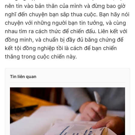
nên tin vào bản thân của mình và đừng bao giờ
nghĩ đến chuyện bạn sắp thua cuộc. Bạn hãy nói
chuyện với những người bạn tin tưởng, và cùng
nhau tìm ra cách thức để chiến đấu. Liên kết với
đồng minh, và chuẩn bị đầy đủ bằng chứng để
kết tội đồng nghiệp tồi là cách để bạn chiến
thắng trong cuộc chiến này.
Tin liên quan