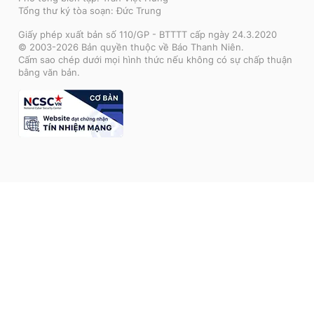
Tổng thư ký tòa soạn: Đức Trung
Giấy phép xuất bản số 110/GP - BTTTT cấp ngày 24.3.2020
© 2003-2026 Bản quyền thuộc về Báo Thanh Niên.
Cấm sao chép dưới mọi hình thức nếu không có sự chấp thuận
bằng văn bản.