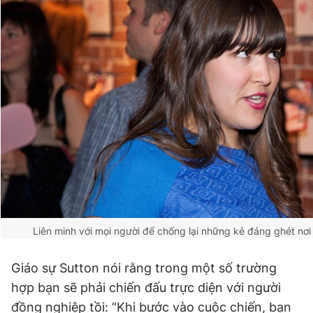
Liên minh với mọi người để chống lại những kẻ đáng ghét nơ
Giáo sự Sutton nói rằng trong một số trường
hợp bạn sẽ phải chiến đấu trực diện với người
đồng nghiệp tồi: “Khi bước vào cuộc chiến, bạn