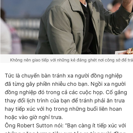
Không nên giao tiếp với những kẻ đáng ghét nơi công sở để trá
Tức là chuyển bàn tránh xa người đồng nghiệp
đã từng gây phiền nhiễu cho bạn. Ngồi xa người
đồng nghiệp đó trong cả các cuộc họp. Cố gắng
thay đổi lịch trình của bạn để tránh phải ăn trưa
hay tiếp xúc với họ trong những buổi liên hoan
hoặc vào giờ nghỉ trưa.
Ông Robert Sutton nói: “Bạn càng ít tiếp xúc với