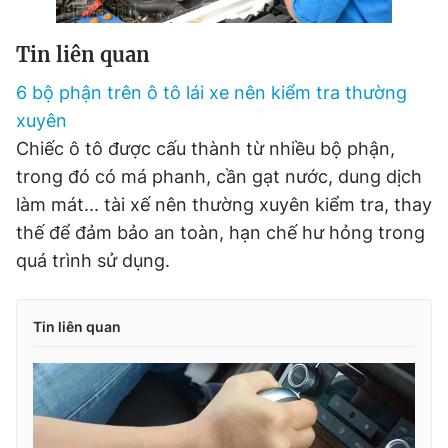
Tin liên quan
6 bộ phận trên ô tô lái xe nên kiểm tra thường
xuyên
Chiếc ô tô được cấu thành từ nhiều bộ phận,
trong đó có má phanh, cần gạt nước, dung dịch
làm mát... tài xế nên thường xuyên kiểm tra, thay
thế để đảm bảo an toàn, hạn chế hư hỏng trong
quá trình sử dụng.
Tin liên quan