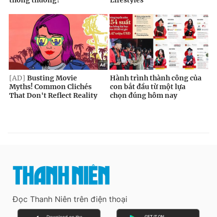
Đọc Thanh Niên trên điện thoại