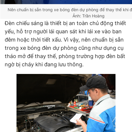
Nên chuẩn bị sẵn trong xe bóng đèn dự phòng để thay thế khi
Ảnh: Trần Hoàng
Đèn chiếu sáng là thiết bị an toàn chủ động thiết
yếu, hỗ trợ người lái quan sát khi lái xe vào ban
đêm hoặc thời tiết xấu. Vì vậy, nên chuẩn bị sẵn
trong xe bóng đèn dự phòng cũng như dụng cụ
tháo mở để thay thế, phòng trường hợp đèn bất
ngờ bị cháy khi đang lưu thông.