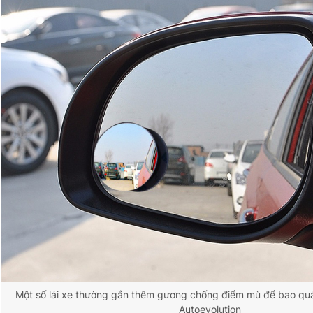
Một số lái xe thường gắn thêm gương chống điểm mù để bao quá
Autoevolution