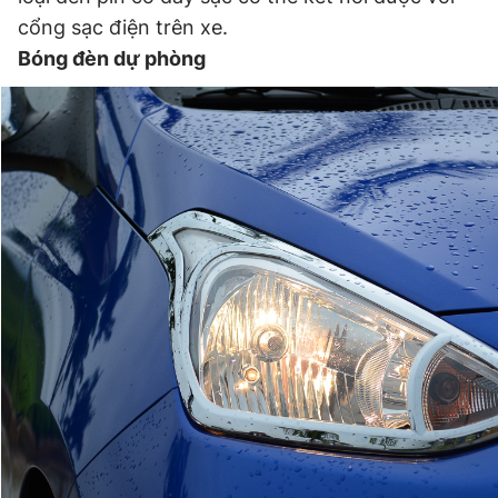
cổng sạc điện trên xe.
Bóng đèn dự phòng