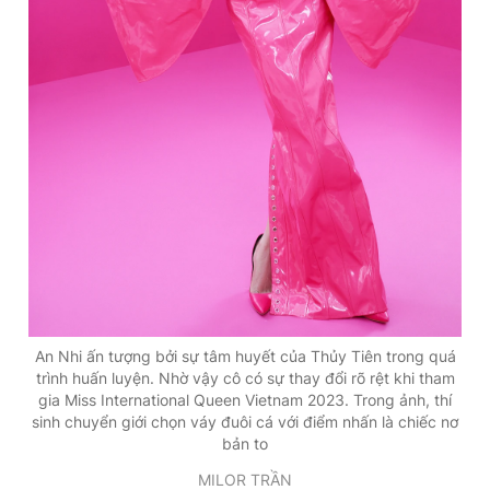
An Nhi ấn tượng bởi sự tâm huyết của Thủy Tiên trong quá
trình huấn luyện. Nhờ vậy cô có sự thay đổi rõ rệt khi tham
gia Miss International Queen Vietnam 2023. Trong ảnh, thí
sinh chuyển giới chọn váy đuôi cá với điểm nhấn là chiếc nơ
bản to
MILOR TRẦN