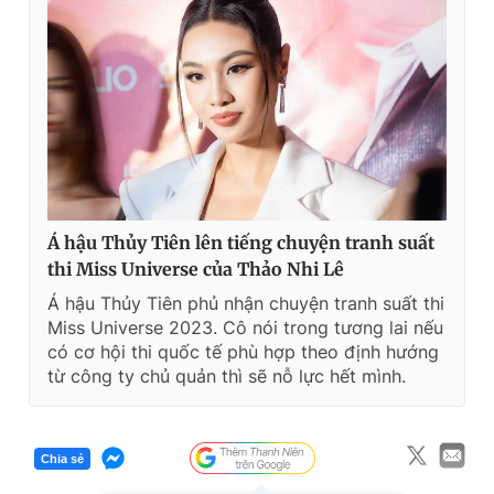
Á hậu Thủy Tiên lên tiếng chuyện tranh suất
thi Miss Universe của Thảo Nhi Lê
Á hậu Thủy Tiên phủ nhận chuyện tranh suất thi
Miss Universe 2023. Cô nói trong tương lai nếu
có cơ hội thi quốc tế phù hợp theo định hướng
từ công ty chủ quản thì sẽ nỗ lực hết mình.
Chia sẻ