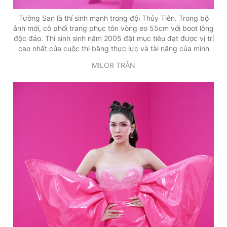
Tường San là thí sinh mạnh trong đội Thủy Tiên. Trong bộ
ảnh mới, cô phối trang phục tôn vòng eo 55cm với boot lông
độc đáo. Thí sinh sinh năm 2005 đặt mục tiêu đạt được vị trí
cao nhất của cuộc thi bằng thực lực và tài năng của mình
MILOR TRẦN