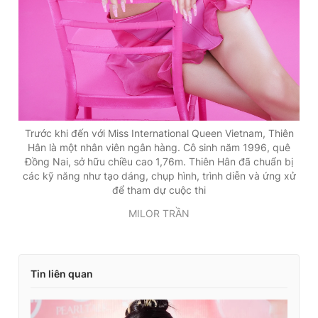
Trước khi đến với Miss International Queen Vietnam, Thiên
Hân là một nhân viên ngân hàng. Cô sinh năm 1996, quê
Đồng Nai, sở hữu chiều cao 1,76m. Thiên Hân đã chuẩn bị
các kỹ năng như tạo dáng, chụp hình, trình diễn và ứng xử
để tham dự cuộc thi
MILOR TRẦN
Tin liên quan