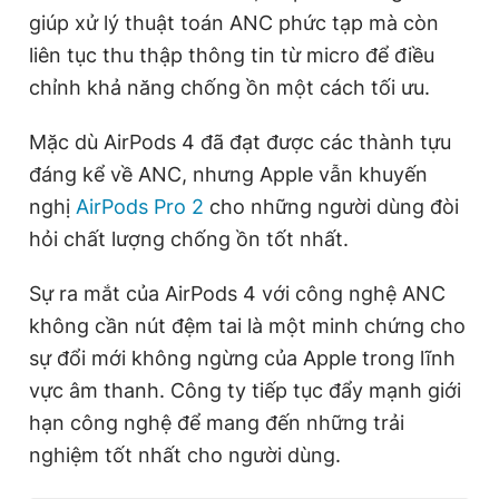
giúp xử lý thuật toán ANC phức tạp mà còn
liên tục thu thập thông tin từ micro để điều
chỉnh khả năng chống ồn một cách tối ưu.
Mặc dù AirPods 4 đã đạt được các thành tựu
đáng kể về ANC, nhưng Apple vẫn khuyến
nghị
AirPods Pro 2
cho những người dùng đòi
hỏi chất lượng chống ồn tốt nhất.
Sự ra mắt của AirPods 4 với công nghệ ANC
không cần nút đệm tai là một minh chứng cho
sự đổi mới không ngừng của Apple trong lĩnh
vực âm thanh. Công ty tiếp tục đẩy mạnh giới
hạn công nghệ để mang đến những trải
nghiệm tốt nhất cho người dùng.