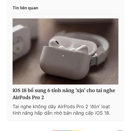
Tin liên quan
iOS 18 bổ sung 6 tính năng 'xịn' cho tai nghe
AirPods Pro 2
Tai nghe không dây AirPods Pro 2 ‘đón’ loạt
tính năng hấp dẫn nhờ bản nâng cấp iOS 18.