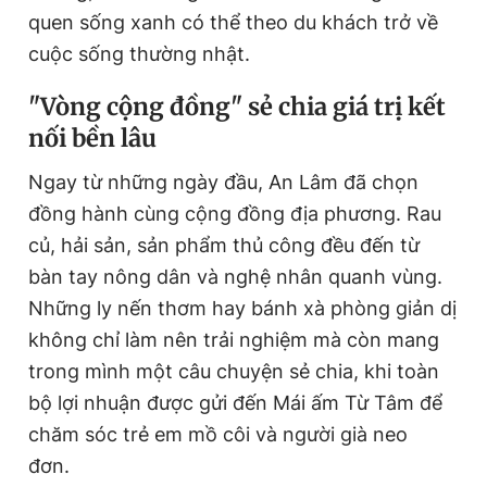
quen sống xanh có thể theo du khách trở về
cuộc sống thường nhật.
"Vòng cộng đồng" sẻ chia giá trị kết
nối bền lâu
Ngay từ những ngày đầu, An Lâm đã chọn
đồng hành cùng cộng đồng địa phương. Rau
củ, hải sản, sản phẩm thủ công đều đến từ
bàn tay nông dân và nghệ nhân quanh vùng.
Những ly nến thơm hay bánh xà phòng giản dị
không chỉ làm nên trải nghiệm mà còn mang
trong mình một câu chuyện sẻ chia, khi toàn
bộ lợi nhuận được gửi đến Mái ấm Từ Tâm để
chăm sóc trẻ em mồ côi và người già neo
đơn.