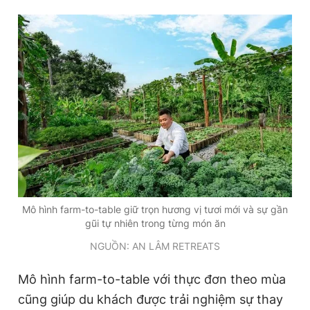
Mô hình farm-to-table giữ trọn hương vị tươi mới và sự gần
gũi tự nhiên trong từng món ăn
NGUỒN: AN LÂM RETREATS
Mô hình farm-to-table với thực đơn theo mùa
cũng giúp du khách được trải nghiệm sự thay