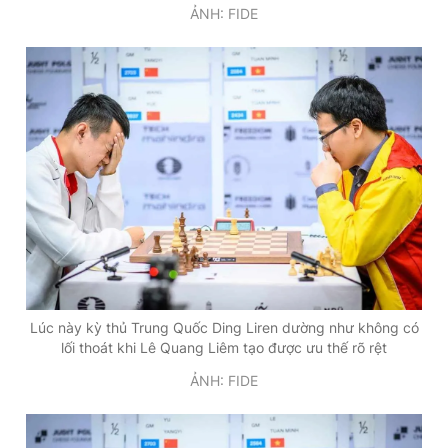
ẢNH: FIDE
Lúc này kỳ thủ Trung Quốc Ding Liren dường như không có
lối thoát khi Lê Quang Liêm tạo được ưu thế rõ rệt
ẢNH: FIDE