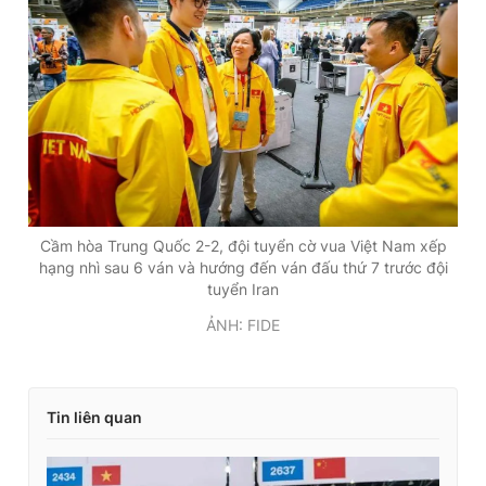
Cầm hòa Trung Quốc 2-2, đội tuyển cờ vua Việt Nam xếp
hạng nhì sau 6 ván và hướng đến ván đấu thứ 7 trước đội
tuyển Iran
ẢNH: FIDE
Tin liên quan