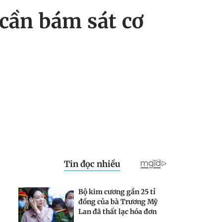
cần bám sát cơ