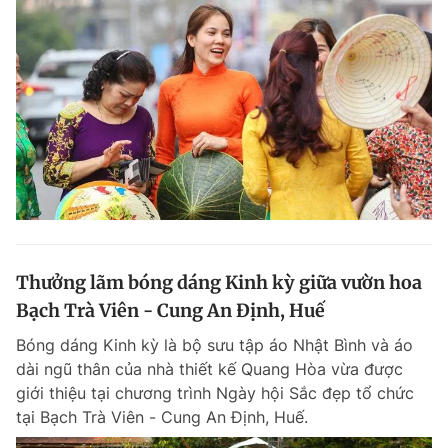
Thưởng lãm bóng dáng Kinh kỳ giữa vườn hoa
Bạch Trà Viên - Cung An Định, Huế
Bóng dáng Kinh kỳ là bộ sưu tập áo Nhật Bình và áo
dài ngũ thân của nhà thiết kế Quang Hòa vừa được
giới thiệu tại chương trình Ngày hội Sắc đẹp tổ chức
tại Bạch Trà Viên - Cung An Định, Huế.