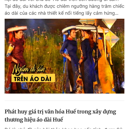
Tại đây, du khách được chiêm ngưỡng hàng trăm chiếc
áo dài của các nhà thiết kế nổi tiếng lấy cảm hứng...
Phát huy giá trị văn hóa Huế trong xây dựng
thương hiệu áo dài Huế