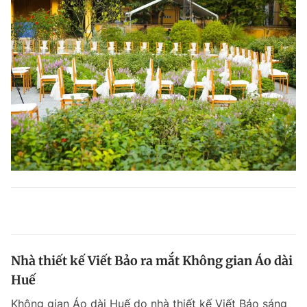
Nhà thiết kế Viết Bảo ra mắt Không gian Áo dài
Huế
Không gian Áo dài Huế do nhà thiết kế Viết Bảo sáng