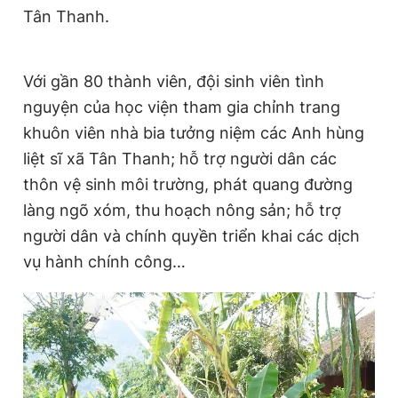
Tân Thanh.
Với gần 80 thành viên, đội sinh viên tình
nguyện của học viện tham gia chỉnh trang
khuôn viên nhà bia tưởng niệm các Anh hùng
liệt sĩ xã Tân Thanh; hỗ trợ người dân các
thôn vệ sinh môi trường, phát quang đường
làng ngõ xóm, thu hoạch nông sản; hỗ trợ
người dân và chính quyền triển khai các dịch
vụ hành chính công…