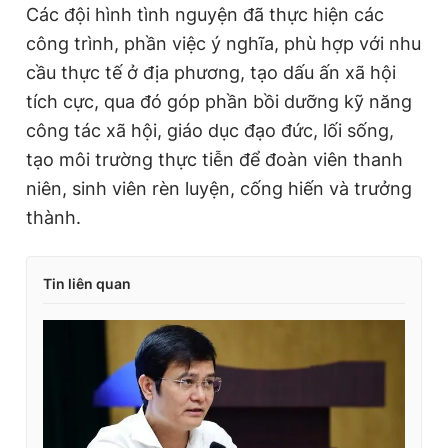
Các đội hình tình nguyện đã thực hiện các
công trình, phần việc ý nghĩa, phù hợp với nhu
cầu thực tế ở địa phương, tạo dấu ấn xã hội
tích cực, qua đó góp phần bồi dưỡng kỹ năng
công tác xã hội, giáo dục đạo đức, lối sống,
tạo môi trường thực tiễn để đoàn viên thanh
niên, sinh viên rèn luyện, cống hiến và trưởng
thành.
Tin liên quan