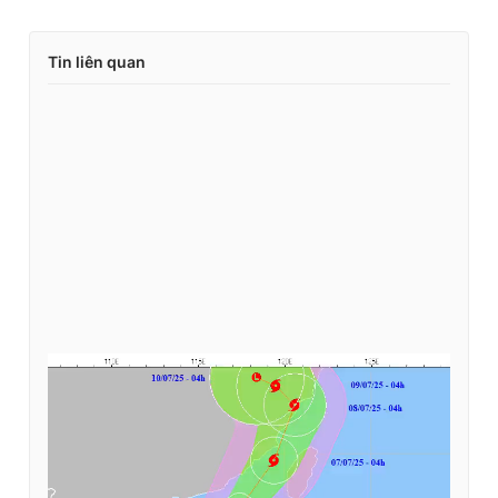
Tin liên quan