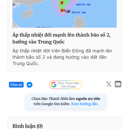
Áp thấp nhiệt đới mạnh lên thành bão số 2,
hướng vào Trung Quốc
Áp thấp nhiệt đới trên Biển Đông đã mạnh lên
thành bão số 2 và đang hướng vào đất liền
Trung Quốc.
Chia sẻ
Chọn Báo
Thanh Niên
làm
nguồn ưu tiên
trên Google tìm kiếm.
Xem hướng dẫn.
Bình luận (
0
)