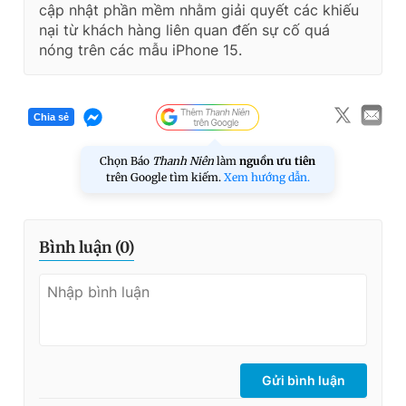
cập nhật phần mềm nhằm giải quyết các khiếu
nại từ khách hàng liên quan đến sự cố quá
nóng trên các mẫu iPhone 15.
Chia sẻ
Chọn Báo
Thanh Niên
làm
nguồn ưu tiên
trên Google tìm kiếm.
Xem hướng dẫn.
Bình luận (
0
)
Gửi bình luận