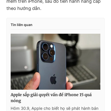
mềm trên iPhone, sau đó tiến hành nâng cấp
theo hướng dẫn.
Tin liên quan
Apple sắp giải quyết vấn đề iPhone 15 quá
nóng
Hôm 30.9, Apple cho biết họ sẽ phát hành bản