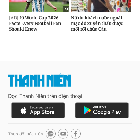
Đọc Thanh Niên trên điện thoại
Theo dõi báo trên