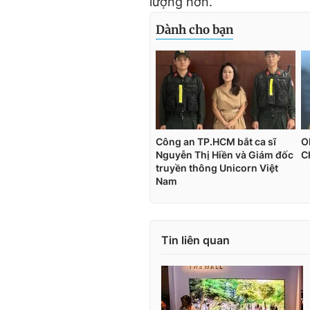
lượng hơn.
Tin liên quan