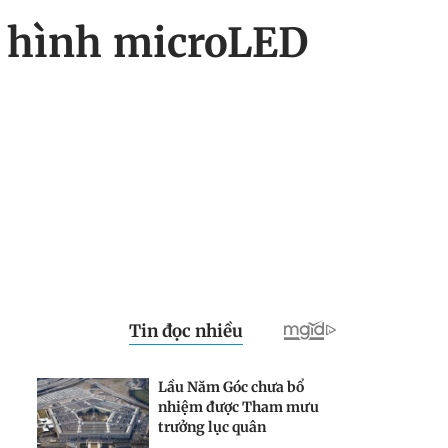
n hình microLED