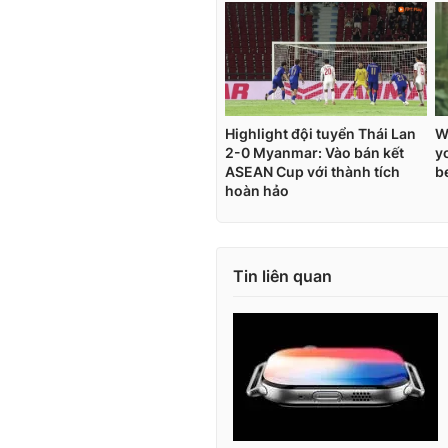
Tin liên quan