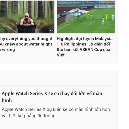
Apple Watch Series X sẽ có thay đổi lớn về màn
hình
Apple Watch Series X dự kiến sẽ có màn hình lớn hơn
và thiết kế phẳng ấn tượng.