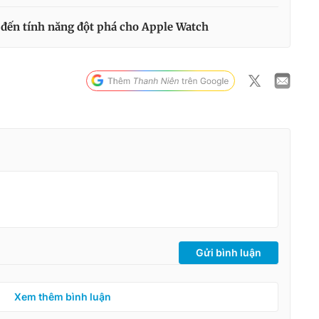
 đến tính năng đột phá cho Apple Watch
Gửi bình luận
Xem thêm bình luận