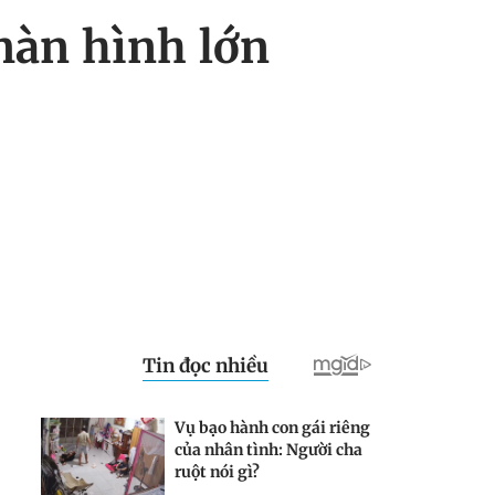
màn hình lớn