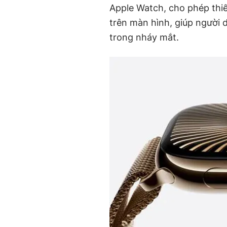
Apple Watch, cho phép thiế
trên màn hình, giúp người 
trong nháy mắt.