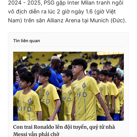
2024 - 2025, PSG gặp Inter Milan tranh ngôi
vô địch diễn ra lúc 2 giờ ngày 1.6 (giờ Việt
Nam) trên sân Allianz Arena tại Munich (Đức).
Tin liên quan
Con trai Ronaldo lên đội tuyển, quý tử nhà
Messi vẫn phải chờ