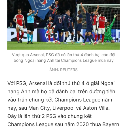
Vượt qua Arsenal, PSG đã có lần thứ 4 đánh bại các đội
bóng Ngoại hạng Anh tại Champions League mùa này
ẢNH: REUTERS
Với PSG, Arsenal là đối thủ thứ 4 ở giải Ngoại
hạng Anh mà họ đã đánh bại trên đường tiến
vào trận chung kết Champions League năm
nay, sau Man City, Liverpool và Aston Villa.
Đây là lần thứ 2 PSG vào chung kết
Champions League sau năm 2020 thua Bayern