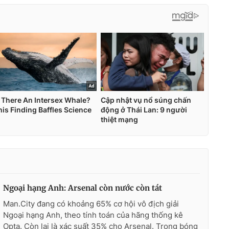
Ngoại hạng Anh: Arsenal còn nước còn tát
Man.City đang có khoảng 65% cơ hội vô địch giải
Ngoại hạng Anh, theo tính toán của hãng thống kê
Opta. Còn lại là xác suất 35% cho Arsenal. Trong bóng