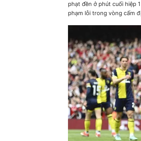
phạt đền ở phút cuối hiệp 
phạm lỗi trong vòng cấm đ