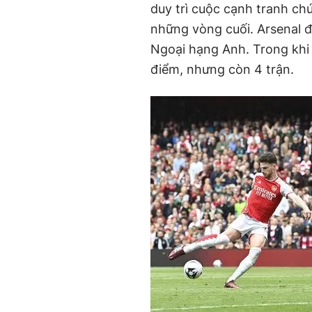
duy trì cuộc cạnh tranh ch
những vòng cuối. Arsenal đ
Ngoại hạng Anh. Trong khi 
điểm, nhưng còn 4 trận.