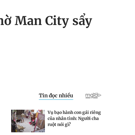
hờ Man City sẩy