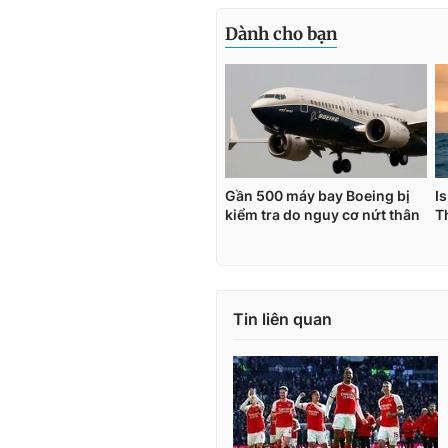
Tin liên quan