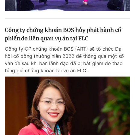
Công ty chứng khoán BOS hủy phát hành cổ
phiếu do liên quan vụ án tại FLC
Công ty CP chứng khoán BOS (ART) sẽ tổ chức Đại
hội cổ đông thường niên 2022 để thông qua một số
vấn đề sau khi ban lãnh đạo đã bị bắt giam do thao
túng giá chứng khoán tại vụ án FLC.