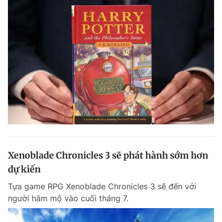
Xenoblade Chronicles 3 sẽ phát hành sớm hơn
dự kiến
Tựa game RPG Xenoblade Chronicles 3 sẽ đến với
người hâm mộ vào cuối tháng 7.