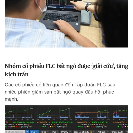
Nhóm cổ phiếu FLC bất ngờ được 'giải cứu', tăng
kịch trần
Các cổ phiếu có liên quan đến Tập đoàn FLC sau
nhiều phiên giảm sàn bất ngờ quay đầu hồi phục
mạnh.