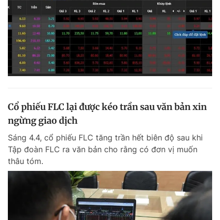
Cổ phiếu FLC lại được kéo trần sau văn bản xin
ngừng giao dịch
Sáng 4.4, cổ phiếu FLC tăng trần hết biên độ sau khi
Tập đoàn FLC ra văn bản cho rằng có đơn vị muốn
thâu tóm.