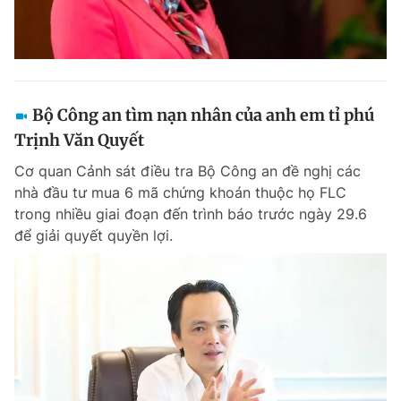
Bộ Công an tìm nạn nhân của anh em tỉ phú
Trịnh Văn Quyết
Cơ quan Cảnh sát điều tra Bộ Công an đề nghị các
nhà đầu tư mua 6 mã chứng khoán thuộc họ FLC
trong nhiều giai đoạn đến trình báo trước ngày 29.6
để giải quyết quyền lợi.