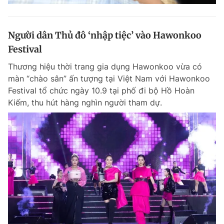
Người dân Thủ đô ‘nhập tiệc’ vào Hawonkoo
Festival
Thương hiệu thời trang gia dụng Hawonkoo vừa có
màn “chào sân” ấn tượng tại Việt Nam với Hawonkoo
Festival tổ chức ngày 10.9 tại phố đi bộ Hồ Hoàn
Kiếm, thu hút hàng nghìn người tham dự.