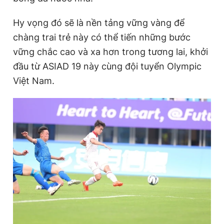
Hy vọng đó sẽ là nền tảng vững vàng để
chàng trai trẻ này có thể tiến những bước
vững chắc cao và xa hơn trong tương lai, khởi
đầu từ ASIAD 19 này cùng đội tuyển Olympic
Việt Nam.