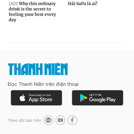
Đọc Thanh Niên trên điện thoại
Theo dõi báo trên