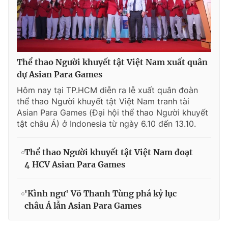
Thể thao Người khuyết tật Việt Nam xuất quân
dự Asian Para Games
Hôm nay tại TP.HCM diễn ra lễ xuất quân đoàn
thể thao Người khuyết tật Việt Nam tranh tài
Asian Para Games (Đại hội thể thao Người khuyết
tật châu Á) ở Indonesia từ ngày 6.10 đến 13.10.
Thể thao Người khuyết tật Việt Nam đoạt
4 HCV Asian Para Games
'Kình ngư' Võ Thanh Tùng phá kỷ lục
châu Á lẫn Asian Para Games