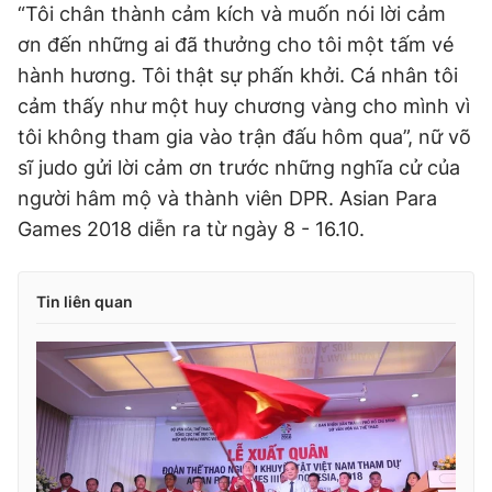
“Tôi chân thành cảm kích và muốn nói lời cảm
ơn đến những ai đã thưởng cho tôi một tấm vé
hành hương. Tôi thật sự phấn khởi. Cá nhân tôi
cảm thấy như một huy chương vàng cho mình vì
tôi không tham gia vào trận đấu hôm qua”, nữ võ
sĩ judo gửi lời cảm ơn trước những nghĩa cử của
người hâm mộ và thành viên DPR. Asian Para
Games 2018 diễn ra từ ngày 8 - 16.10.
Tin liên quan