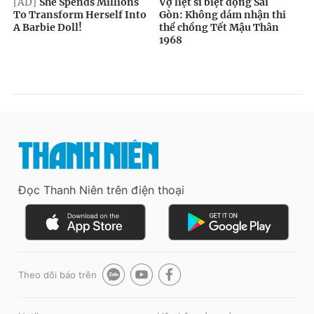
Đọc Thanh Niên trên điện thoại
Theo dõi báo trên