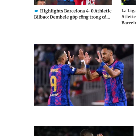
La Lig
Highlights Barcelona 4-0 Athletic
Atleti
Bilbao: Dembele góp công trong cả...
Barcel