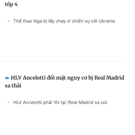
tốp 4
Thể thao Nga bị tẩy chay vì chiến sự với Ukraine
HLV Ancelotti đối mặt nguy cơ bị Real Madrid
sa thải
HLV Ancelotti phải ‘thi lại’, Real Madrid sa sút