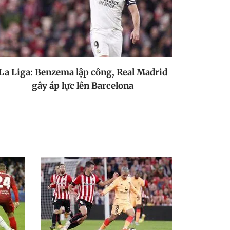
La Liga: Benzema lập công, Real Madrid
gây áp lực lên Barcelona