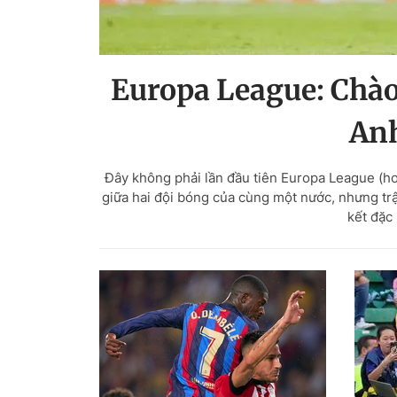
Europa League: Chào
Anh
Đây không phải lần đầu tiên Europa League (ho
giữa hai đội bóng của cùng một nước, nhưng tr
kết đặc 