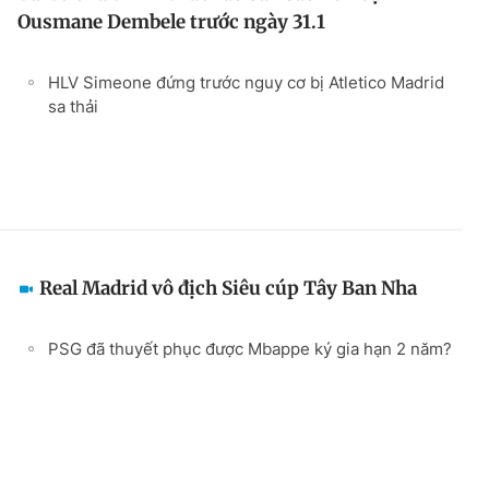
Ousmane Dembele trước ngày 31.1
HLV Simeone đứng trước nguy cơ bị Atletico Madrid
sa thải
Real Madrid vô địch Siêu cúp Tây Ban Nha
PSG đã thuyết phục được Mbappe ký gia hạn 2 năm?