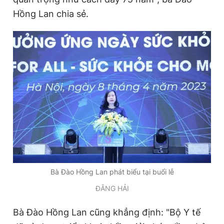
Hồng Lan chia sẻ.
Bà Đào Hồng Lan phát biểu tại buổi lễ
ĐĂNG HẢI
Bà Đào Hồng Lan cũng khẳng định: "Bộ Y tế