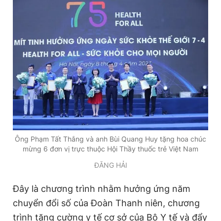
Ông Phạm Tất Thắng và anh Bùi Quang Huy tặng hoa chúc
mừng 6 đơn vị trực thuộc Hội Thầy thuốc trẻ Việt Nam
ĐĂNG HẢI
Đây là chương trình nhằm hưởng ứng năm
chuyển đổi số của Đoàn Thanh niên, chương
trình tăng cường y tế cơ sở của Bộ Y tế và đẩy