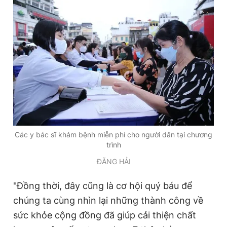
Các y bác sĩ khám bệnh miễn phí cho người dân tại chương
trình
ĐĂNG HẢI
"Đồng thời, đây cũng là cơ hội quý báu để
chúng ta cùng nhìn lại những thành công về
sức khỏe cộng đồng đã giúp cải thiện chất