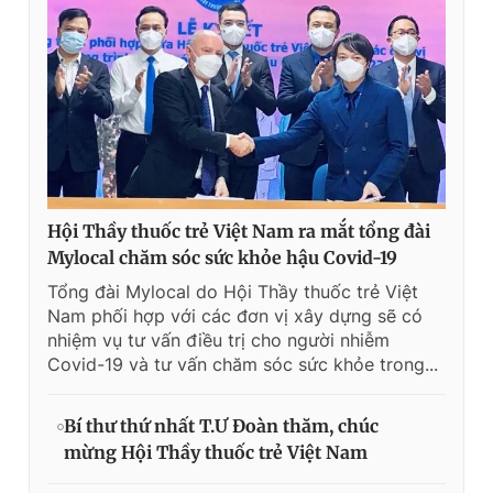
Hội Thầy thuốc trẻ Việt Nam ra mắt tổng đài
Mylocal chăm sóc sức khỏe hậu Covid-19
Tổng đài Mylocal do Hội Thầy thuốc trẻ Việt
Nam phối hợp với các đơn vị xây dựng sẽ có
nhiệm vụ tư vấn điều trị cho người nhiễm
Covid-19 và tư vấn chăm sóc sức khỏe trong...
Bí thư thứ nhất T.Ư Đoàn thăm, chúc
mừng Hội Thầy thuốc trẻ Việt Nam