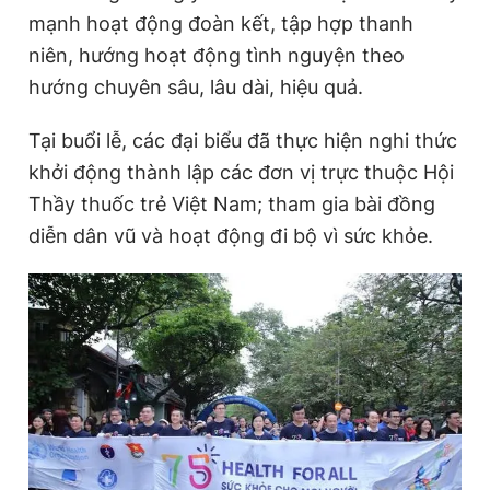
mạnh hoạt động đoàn kết, tập hợp thanh
niên, hướng hoạt động tình nguyện theo
hướng chuyên sâu, lâu dài, hiệu quả.
Tại buổi lễ, các đại biểu đã thực hiện nghi thức
khởi động thành lập các đơn vị trực thuộc Hội
Thầy thuốc trẻ Việt Nam; tham gia bài đồng
diễn dân vũ và hoạt động đi bộ vì sức khỏe.