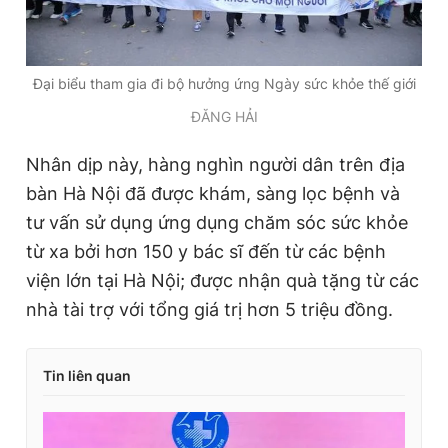
Đại biểu tham gia đi bộ hưởng ứng Ngày sức khỏe thế giới
ĐĂNG HẢI
Nhân dịp này, hàng nghìn người dân trên địa
bàn Hà Nội đã được khám, sàng lọc bệnh và
tư vấn sử dụng ứng dụng chăm sóc sức khỏe
từ xa bởi hơn 150 y bác sĩ đến từ các bệnh
viện lớn tại Hà Nội; được nhận quà tặng từ các
nhà tài trợ với tổng giá trị hơn 5 triệu đồng.
Tin liên quan