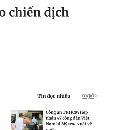
o chiến dịch