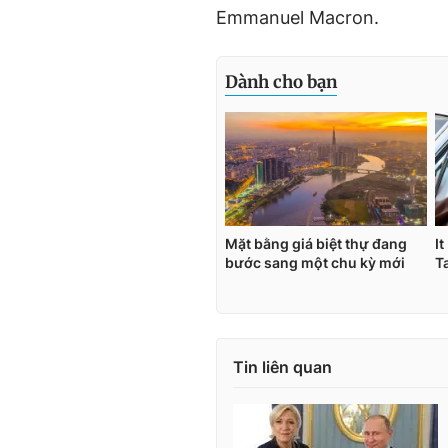
Emmanuel Macron.
Tin liên quan