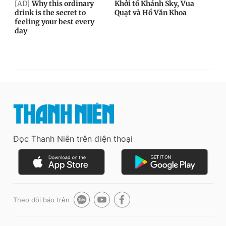
Đọc Thanh Niên trên điện thoại
Theo dõi báo trên