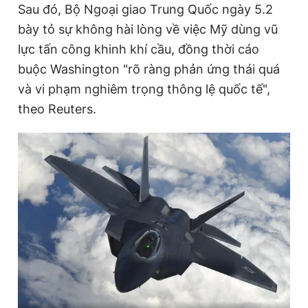
Sau đó, Bộ Ngoại giao Trung Quốc ngày 5.2
bày tỏ sự không hài lòng về việc Mỹ dùng vũ
lực tấn công khinh khí cầu, đồng thời cáo
buộc Washington "rõ ràng phản ứng thái quá
và vi phạm nghiêm trọng thông lệ quốc tế",
theo Reuters.