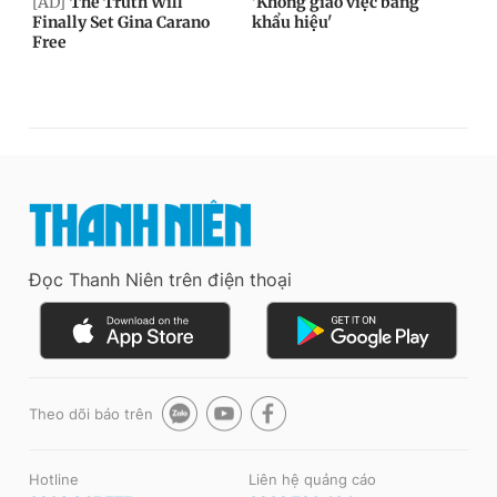
Đọc Thanh Niên trên điện thoại
Theo dõi báo trên
Hotline
Liên hệ quảng cáo