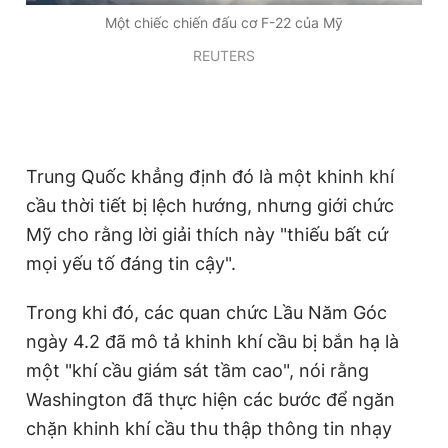
Một chiếc chiến đấu cơ F-22 của Mỹ
REUTERS
Trung Quốc khẳng định đó là một khinh khí
cầu thời tiết bị lệch hướng, nhưng giới chức
Mỹ cho rằng lời giải thích này "thiếu bất cứ
mọi yếu tố đáng tin cậy".
Trong khi đó, các quan chức Lầu Năm Góc
ngày 4.2 đã mô tả khinh khí cầu bị bắn hạ là
một "khí cầu giám sát tầm cao", nói rằng
Washington đã thực hiện các bước để ngăn
chặn khinh khí cầu thu thập thông tin nhạy