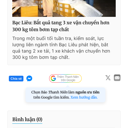
Bạc Liêu: Bắt quả tang 3 xe vận chuyển hơn
300 kg tôm bơm tạp chất
Trong một buổi tối tuần tra, kiểm soát, lực
lượng liên ngành tỉnh Bạc Liêu phát hiện, bắt
quả tang 2 xe tải, 1 xe khách vận chuyển hơn
300 kg tôm bơm tạp chất.
Chia sẻ
Chọn Báo
Thanh Niên
làm
nguồn ưu tiên
trên Google tìm kiếm.
Xem hướng dẫn.
Bình luận (
0
)