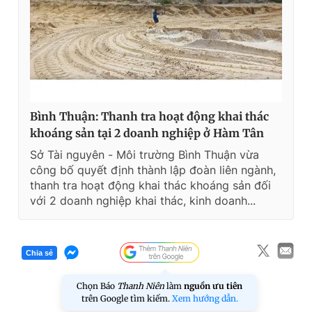
Bình Thuận: Thanh tra hoạt động khai thác
khoáng sản tại 2 doanh nghiệp ở Hàm Tân
Sở Tài nguyên - Môi trường Bình Thuận vừa
công bố quyết định thành lập đoàn liên ngành,
thanh tra hoạt động khai thác khoáng sản đối
với 2 doanh nghiệp khai thác, kinh doanh...
Chia sẻ
Chọn Báo
Thanh Niên
làm
nguồn ưu tiên
trên Google tìm kiếm.
Xem hướng dẫn.