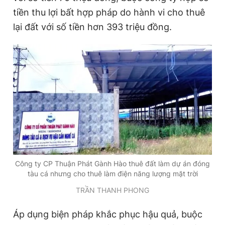
tiền thu lợi bất hợp pháp do hành vi cho thuê
lại đất với số tiền hơn 393 triệu đồng.
Công ty CP Thuận Phát Gành Hào thuê đất làm dự án đóng
tàu cá nhưng cho thuê làm điện năng lượng mặt trời
TRẦN THANH PHONG
Áp dụng biện pháp khắc phục hậu quả, buộc