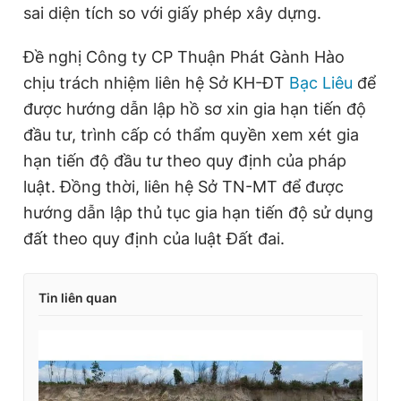
sai diện tích so với giấy phép xây dựng.
Đề nghị Công ty CP Thuận Phát Gành Hào
chịu trách nhiệm liên hệ Sở KH-ĐT
Bạc Liêu
để
được hướng dẫn lập hồ sơ xin gia hạn tiến độ
đầu tư, trình cấp có thẩm quyền xem xét gia
hạn tiến độ đầu tư theo quy định của pháp
luật. Đồng thời, liên hệ Sở TN-MT để được
hướng dẫn lập thủ tục gia hạn tiến độ sử dụng
đất theo quy định của luật Đất đai.
Tin liên quan