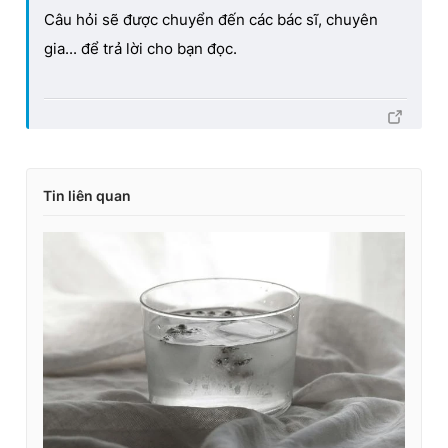
Câu hỏi sẽ được chuyển đến các bác sĩ, chuyên
gia... để trả lời cho bạn đọc.
Tin liên quan