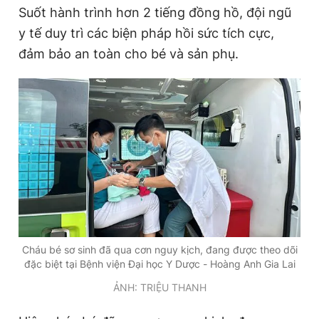
Suốt hành trình hơn 2 tiếng đồng hồ, đội ngũ
y tế duy trì các biện pháp hồi sức tích cực,
đảm bảo an toàn cho bé và sản phụ.
Cháu bé sơ sinh đã qua cơn nguy kịch, đang được theo dõi
đặc biệt tại Bệnh viện Đại học Y Dược - Hoàng Anh Gia Lai
ẢNH: TRIỆU THANH