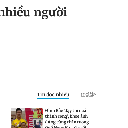
 nhiều người