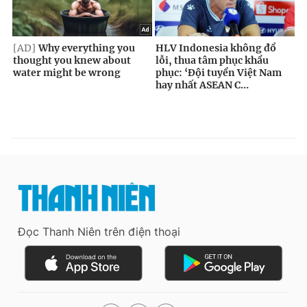
Đọc Thanh Niên trên điện thoại