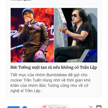
Bức Tường suýt tan rã nếu không có Trần Lập
Tiết mục của nhóm Bumblebee đã gợi cho
rocker Trần Tuấn Hùng nhớ về thời gian khó
khăn của nhóm Bức Tường cũng như về cố
nghệ sĩ Trần Lập .