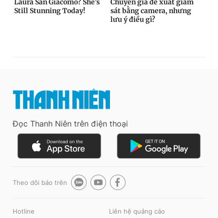
Đọc Thanh Niên trên điện thoại
Theo dõi báo trên
Hotline
Liên hệ quảng cáo