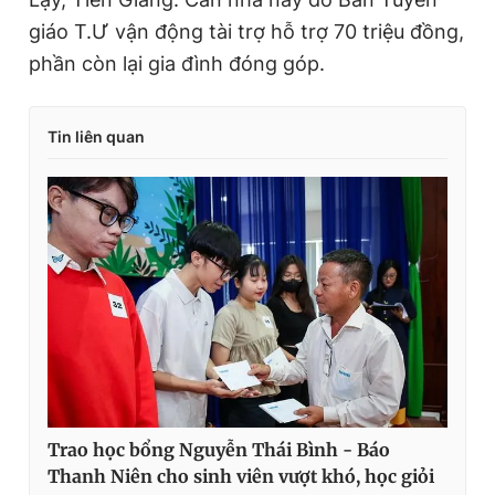
giáo T.Ư vận động tài trợ hỗ trợ 70 triệu đồng,
phần còn lại gia đình đóng góp.
Tin liên quan
Trao học bổng Nguyễn Thái Bình - Báo
Thanh Niên cho sinh viên vượt khó, học giỏi