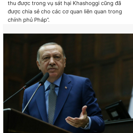
thu được trong vụ sát hại Khashoggi cũng đã
được chia sẻ cho các cơ quan liên quan trong
chính phủ Pháp”.