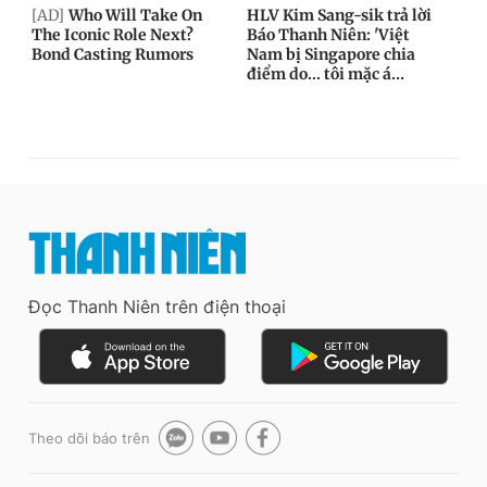
Đọc Thanh Niên trên điện thoại
Theo dõi báo trên