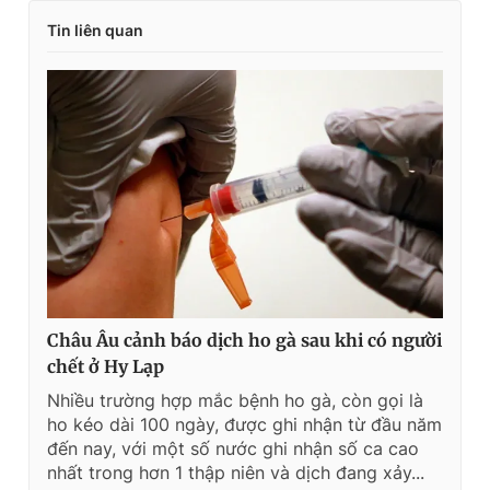
Tin liên quan
Châu Âu cảnh báo dịch ho gà sau khi có người
chết ở Hy Lạp
Nhiều trường hợp mắc bệnh ho gà, còn gọi là
ho kéo dài 100 ngày, được ghi nhận từ đầu năm
đến nay, với một số nước ghi nhận số ca cao
nhất trong hơn 1 thập niên và dịch đang xảy...