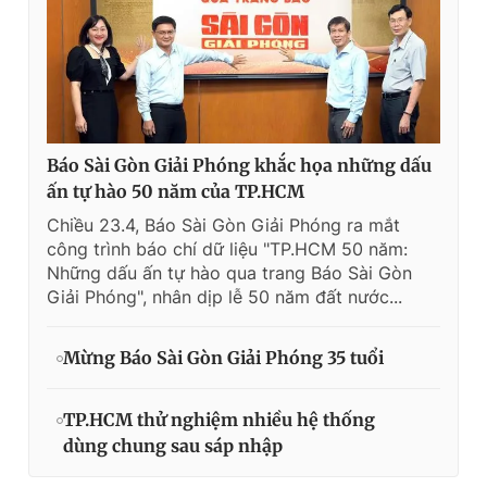
Báo Sài Gòn Giải Phóng khắc họa những dấu
ấn tự hào 50 năm của TP.HCM
Chiều 23.4, Báo Sài Gòn Giải Phóng ra mắt
công trình báo chí dữ liệu "TP.HCM 50 năm:
Những dấu ấn tự hào qua trang Báo Sài Gòn
Giải Phóng", nhân dịp lễ 50 năm đất nước...
Mừng Báo Sài Gòn Giải Phóng 35 tuổi
TP.HCM thử nghiệm nhiều hệ thống
dùng chung sau sáp nhập