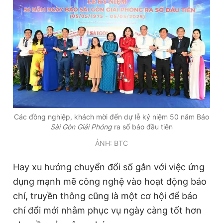
Các đồng nghiệp, khách mời đến dự lễ kỷ niệm 50 năm Báo
Sài Gòn Giải Phóng
ra số báo đầu tiên
ẢNH: BTC
Hay xu hướng chuyển đổi số gắn với việc ứng
dụng mạnh mẽ công nghệ vào hoạt động báo
chí, truyền thông cũng là một cơ hội để báo
chí đổi mới nhằm phục vụ ngày càng tốt hơn