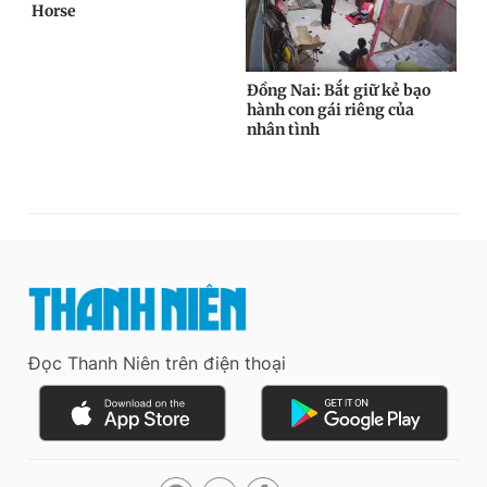
Đọc Thanh Niên trên điện thoại