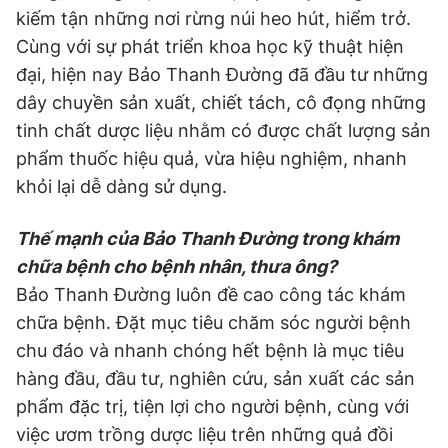
kiếm tận những nơi rừng núi heo hút, hiểm trở.
Cùng với sự phát triển khoa học kỹ thuật hiện
đại, hiện nay Bảo Thanh Đường đã đầu tư những
dây chuyền sản xuất, chiết tách, cô đọng những
tinh chất dược liệu nhằm có được chất lượng sản
phẩm thuốc hiệu quả, vừa hiệu nghiệm, nhanh
khỏi lại dễ dàng sử dụng.
Thế mạnh của Bảo Thanh Đường trong khám
chữa bệnh cho bệnh nhân, thưa ông?
Bảo Thanh Đường luôn đề cao công tác khám
chữa bệnh. Đặt mục tiêu chăm sóc người bệnh
chu đáo và nhanh chóng hết bệnh là mục tiêu
hàng đầu, đầu tư, nghiên cứu, sản xuất các sản
phẩm đặc trị, tiện lợi cho người bệnh, cùng với
việc ươm trồng dược liệu trên những quả đồi