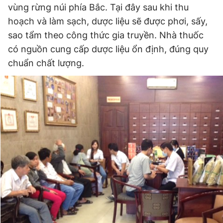
vùng rừng núi phía Bắc. Tại đây sau khi thu
hoạch và làm sạch, dược liệu sẽ được phơi, sấy,
sao tẩm theo công thức gia truyền. Nhà thuốc
có nguồn cung cấp dược liệu ổn định, đúng quy
chuẩn chất lượng.