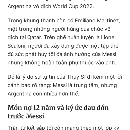
Argentina vô địch World Cup 2022.
Trong khung thành còn có Emiliano Martinez,
một trong những người hùng của chức vô
địch tại Qatar. Trên ghế huấn luyện là Lionel
Scaloni, người đã xây dựng được một tập thể
đủ sức phát huy tối đa ảnh hưởng của Messi
nhưng không hoàn toàn phụ thuộc vào anh.
Đó là lý do sự tự tin của Thụy Sĩ đi kèm một lời
cảnh báo rõ ràng: Messi là trung tâm, nhưng
Argentina còn nhiều hơn thế.
Món nợ 12 năm và ký ức đau đớn
trước Messi
Trận tứ kết sắp tới còn mang theo một lớp ký