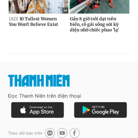
Đọc Thanh Niên trên điện thoại
Theo dõi báo trên