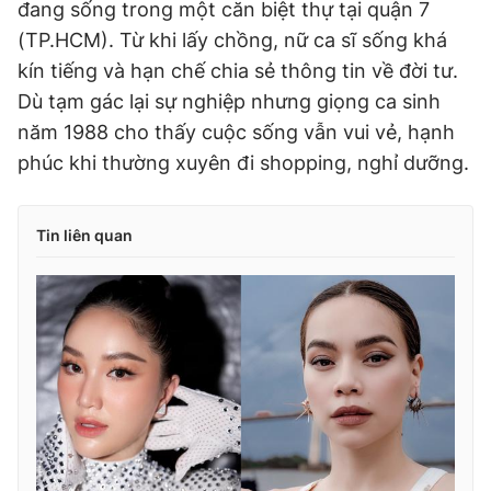
đang sống trong một căn biệt thự tại quận 7
(TP.HCM). Từ khi lấy chồng, nữ ca sĩ sống khá
kín tiếng và hạn chế chia sẻ thông tin về đời tư.
Dù tạm gác lại sự nghiệp nhưng giọng ca sinh
năm 1988 cho thấy cuộc sống vẫn vui vẻ, hạnh
phúc khi thường xuyên đi shopping, nghỉ dưỡng.
Tin liên quan