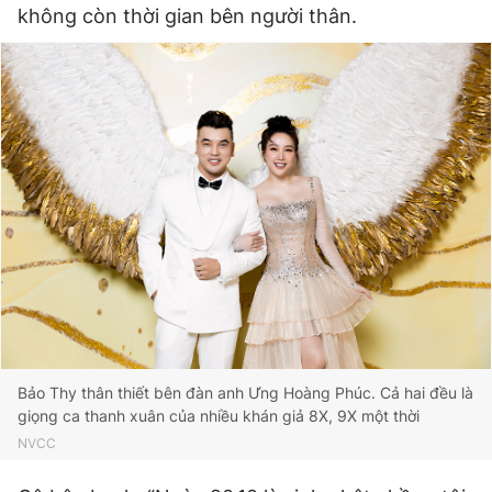
không còn thời gian bên người thân.
Bảo Thy thân thiết bên đàn anh Ưng Hoàng Phúc. Cả hai đều là
giọng ca thanh xuân của nhiều khán giả 8X, 9X một thời
NVCC