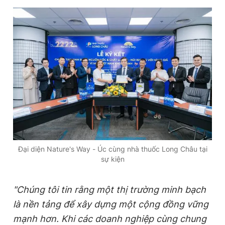
Đại diện Nature's Way - Úc cùng nhà thuốc Long Châu tại
sự kiện
"Chúng tôi tin rằng một thị trường minh bạch
là nền tảng để xây dựng một cộng đồng vững
mạnh hơn. Khi các doanh nghiệp cùng chung