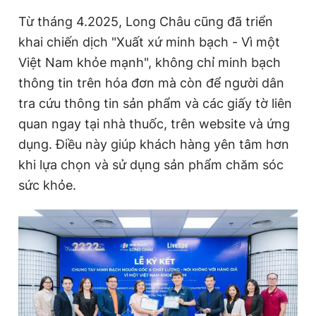
Từ tháng 4.2025, Long Châu cũng đã triển
khai chiến dịch "Xuất xứ minh bạch - Vì một
Việt Nam khỏe mạnh", không chỉ minh bạch
thông tin trên hóa đơn mà còn để người dân
tra cứu thông tin sản phẩm và các giấy tờ liên
quan ngay tại nhà thuốc, trên website và ứng
dụng. Điều này giúp khách hàng yên tâm hơn
khi lựa chọn và sử dụng sản phẩm chăm sóc
sức khỏe.