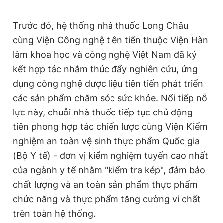
Trước đó, hệ thống nhà thuốc Long Châu
cùng Viện Công nghệ tiên tiến thuộc Viện Hàn
lâm
khoa học và công nghệ
Việt Nam đã ký
kết hợp tác nhằm thúc đẩy nghiên cứu, ứng
dụng công nghệ dược liệu tiên tiến phát triển
các sản phẩm chăm sóc sức khỏe. Nối tiếp nỗ
lực này, chuỗi nhà thuốc tiếp tục chủ động
tiên phong hợp tác chiến lược cùng Viện Kiểm
nghiệm an toàn vệ sinh thực phẩm Quốc gia
(Bộ Y tế) - đơn vị kiểm nghiệm tuyến cao nhất
của ngành y tế nhằm "kiểm tra kép", đảm bảo
chất lượng và an toàn sản phẩm thực phẩm
chức năng và thực phẩm tăng cường vi chất
trên toàn hệ thống.