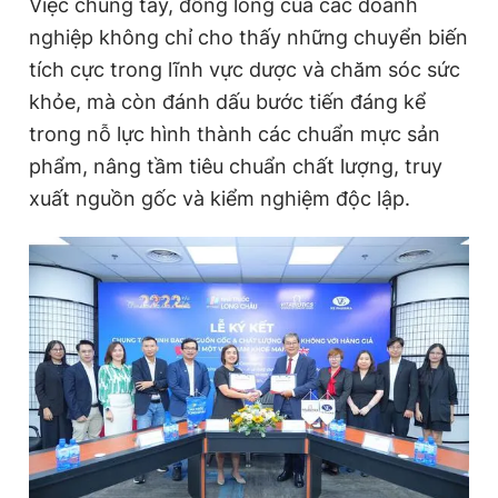
Việc chung tay, đồng lòng của các doanh
nghiệp không chỉ cho thấy những chuyển biến
tích cực trong lĩnh vực dược và chăm sóc sức
khỏe, mà còn đánh dấu bước tiến đáng kể
trong nỗ lực hình thành các chuẩn mực sản
phẩm, nâng tầm tiêu chuẩn chất lượng, truy
xuất nguồn gốc và kiểm nghiệm độc lập.