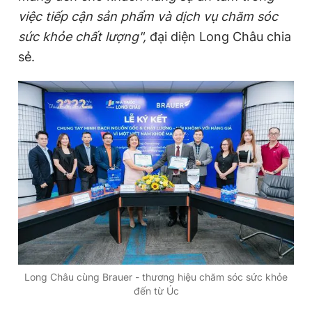
việc tiếp cận sản phẩm và dịch vụ chăm sóc
sức khỏe chất lượng",
đại diện Long Châu chia
sẻ.
Long Châu cùng Brauer - thương hiệu chăm sóc sức khỏe
đến từ Úc