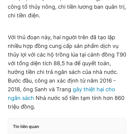
công tổ thủy nông, chi tiền lương ban quản trị,
chi tiền điện.
Với thủ đoạn này, hai người trên đã tạo lập
nhiều hợp đồng cung cấp sản phẩm dịch vụ
thủy lợi với các hộ trồng lúa tại cánh đồng T90
với tổng diện tích 88,5 ha để quyết toán,
hưởng tiền chi trả ngân sách của nhà nước.
Bước đầu, công an xác định từ năm 2016 -
2018, ông Sanh và Trang
gây thiệt hại cho
ngân sách
Nhà nước số tiền tạm tính hơn 860
triệu đồng.
Tin liên quan