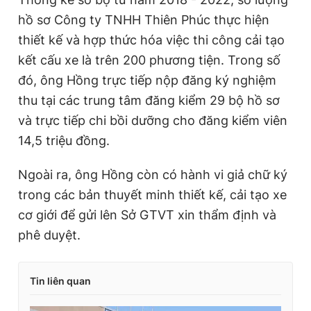
hồ sơ Công ty TNHH Thiên Phúc thực hiện
thiết kế và hợp thức hóa việc thi công cải tạo
kết cấu xe là trên 200 phương tiện. Trong số
đó, ông Hồng trực tiếp nộp đăng ký nghiệm
thu tại các trung tâm đăng kiểm 29 bộ hồ sơ
và trực tiếp chi bồi dưỡng cho đăng kiểm viên
14,5 triệu đồng.
Ngoài ra, ông Hồng còn có hành vi giả chữ ký
trong các bản thuyết minh thiết kế, cải tạo xe
cơ giới để gửi lên Sở GTVT xin thẩm định và
phê duyệt.
Tin liên quan