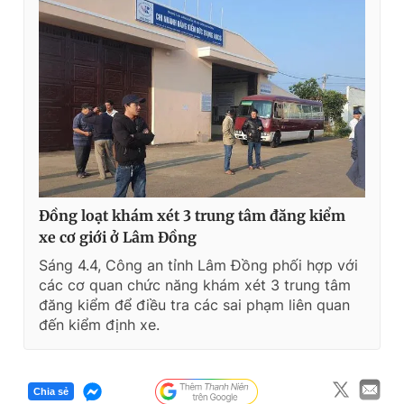
Đồng loạt khám xét 3 trung tâm đăng kiểm
xe cơ giới ở Lâm Đồng
Sáng 4.4, Công an tỉnh Lâm Đồng phối hợp với
các cơ quan chức năng khám xét 3 trung tâm
đăng kiểm để điều tra các sai phạm liên quan
đến kiểm định xe.
Chia sẻ