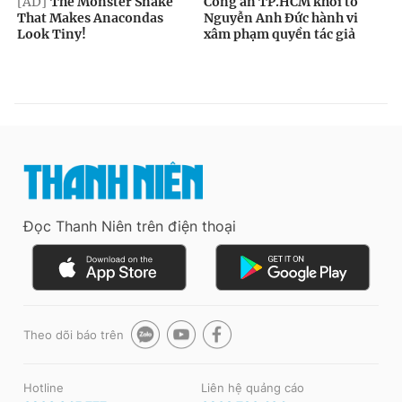
Đọc Thanh Niên trên điện thoại
Theo dõi báo trên
Hotline
Liên hệ quảng cáo