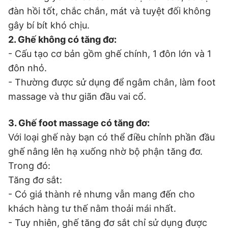
đàn hồi tốt, chắc chắn, mát và tuyệt đối không
gây bí bít khó chịu.
2. Ghế không có tăng đơ:
- Cấu tạo cơ bản gồm ghế chính, 1 đôn lớn và 1
đôn nhỏ.
- Thường được sử dụng để ngâm chân, làm foot
massage và thư giãn đầu vai cổ.
3. Ghế foot massage có tăng đơ:
Với loại ghế này bạn có thể điều chỉnh phần đầu
ghế nâng lên hạ xuống nhờ bộ phận tăng đơ.
Trong đó:
Tăng đơ sắt:
- Có giá thành rẻ nhưng vẫn mang đến cho
khách hàng tư thế nằm thoải mái nhất.
- Tuy nhiên, ghế tăng đơ sắt chỉ sử dụng được