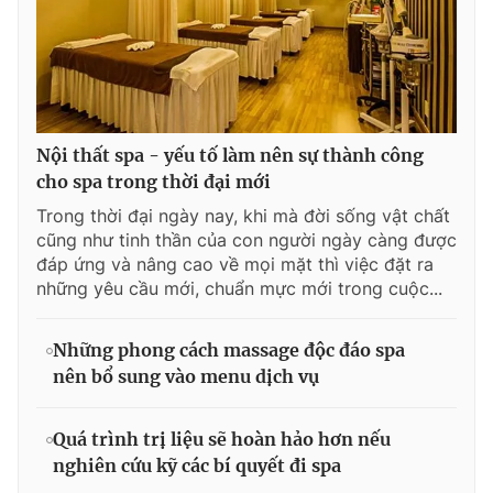
Nội thất spa - yếu tố làm nên sự thành công
cho spa trong thời đại mới
Trong thời đại ngày nay, khi mà đời sống vật chất
cũng như tinh thần của con người ngày càng được
đáp ứng và nâng cao về mọi mặt thì việc đặt ra
những yêu cầu mới, chuẩn mực mới trong cuộc...
Những phong cách massage độc đáo spa
nên bổ sung vào menu dịch vụ
Quá trình trị liệu sẽ hoàn hảo hơn nếu
nghiên cứu kỹ các bí quyết đi spa