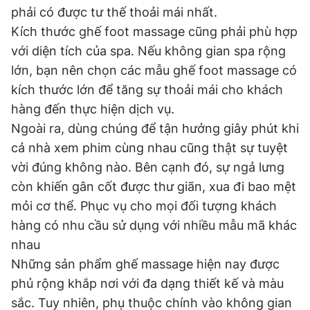
phải có được tư thế thoải mái nhất.
Kích thước ghế foot massage cũng phải phù hợp
với diện tích của spa. Nếu không gian spa rộng
lớn, bạn nên chọn các mẫu ghế foot massage có
kích thước lớn để tăng sự thoải mái cho khách
hàng đến thực hiện dịch vụ.
Ngoài ra, dùng chúng để tận hưởng giây phút khi
cả nhà xem phim cùng nhau cũng thật sự tuyệt
vời đúng không nào. Bên cạnh đó, sự ngả lưng
còn khiến gân cốt được thư giãn, xua đi bao mệt
mỏi cơ thể. Phục vụ cho mọi đối tượng khách
hàng có nhu cầu sử dụng với nhiều mẫu mã khác
nhau
Những sản phẩm ghế massage hiện nay được
phủ rộng khắp nơi với đa dạng thiết kế và màu
sắc. Tuy nhiên, phụ thuộc chính vào không gian