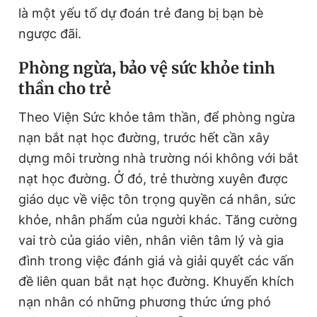
là một yếu tố dự đoán trẻ đang bị bạn bè
ngược đãi.
P
hòng ngừa
, bảo vệ sức khỏe tinh
thần cho trẻ
Theo Viện Sức khỏe tâm thần, để phòng ngừa
nạn bắt nạt học đường, trước hết cần xây
dựng môi trường nhà trường nói không với bắt
nạt học đường. Ở đó, trẻ thường xuyên được
giáo dục về việc tôn trọng quyền cá nhân, sức
khỏe, nhân phẩm của người khác. Tăng cường
vai trò của giáo viên, nhân viên tâm lý và gia
đình trong việc đánh giá và giải quyết các vấn
đề liên quan bắt nạt học đường. Khuyến khích
nạn nhân có những phương thức ứng phó