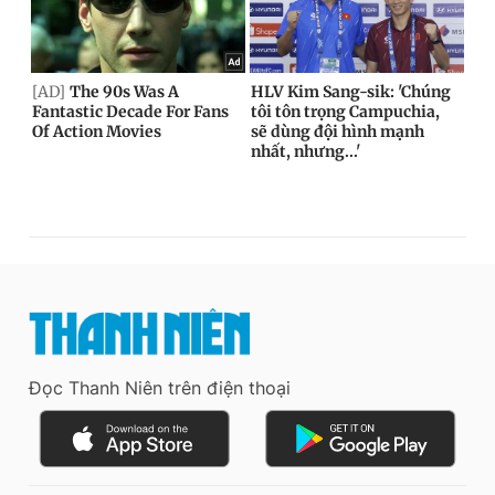
Đọc Thanh Niên trên điện thoại