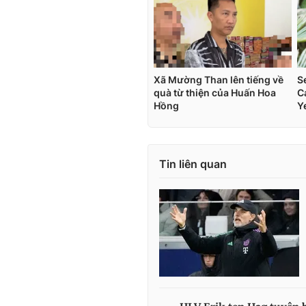
Tin liên quan