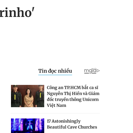
rinho'