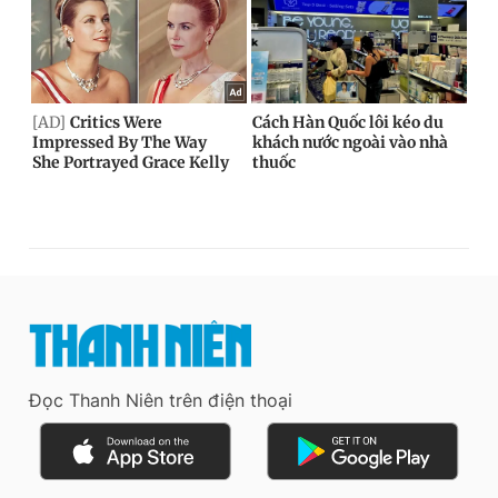
Đọc Thanh Niên trên điện thoại