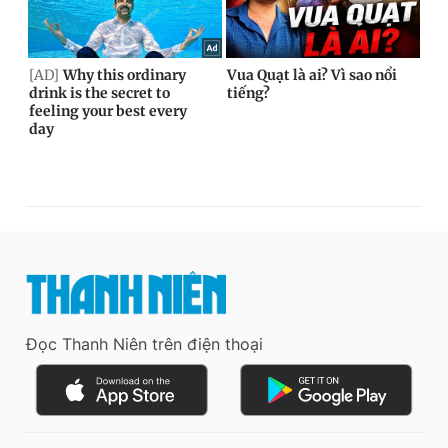
Đọc Thanh Niên trên điện thoại