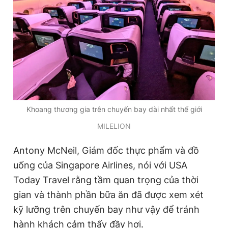
Khoang thương gia trên chuyến bay dài nhất thế giới
MILELION
Antony McNeil, Giám đốc thực phẩm và đồ
uống của Singapore Airlines, nói với USA
Today Travel rằng tầm quan trọng của thời
gian và thành phần bữa ăn đã được xem xét
kỹ lưỡng trên chuyến bay như vậy để tránh
hành khách cảm thấy đầy hơi.