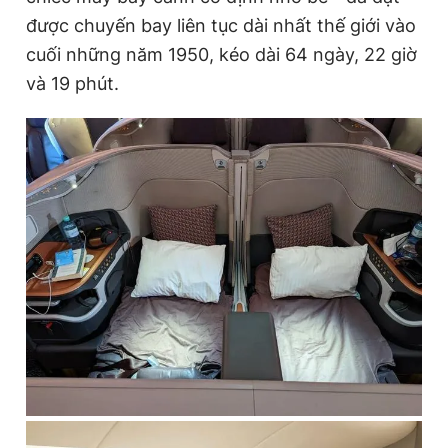
được chuyến bay liên tục dài nhất thế giới vào
cuối những năm 1950, kéo dài 64 ngày, 22 giờ
và 19 phút.