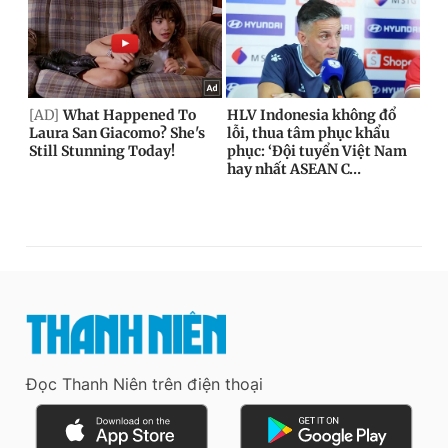
Đọc Thanh Niên trên điện thoại