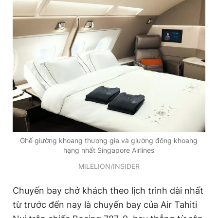
Ghế giường khoang thương gia và giường đông khoang
hạng nhất Singapore Airlines
MILELION/INSIDER
Chuyến bay chở khách theo lịch trình dài nhất
từ trước đến nay là chuyến bay của Air Tahiti