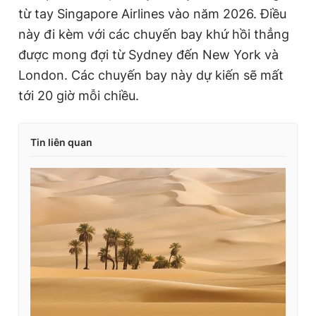
từ tay Singapore Airlines vào năm 2026. Điều
này đi kèm với các chuyến bay khứ hồi thẳng
được mong đợi từ Sydney đến New York và
London. Các chuyến bay này dự kiến sẽ mất
tới 20 giờ mỗi chiều.
Tin liên quan