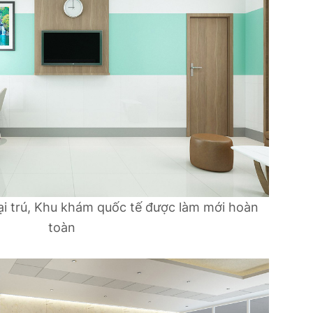
i trú, Khu khám quốc tế được làm mới hoàn
toàn