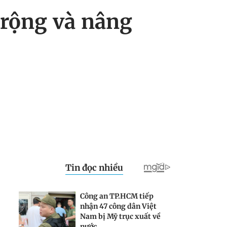
 rộng và nâng