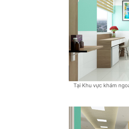
Tại Khu vực khám ngoạ